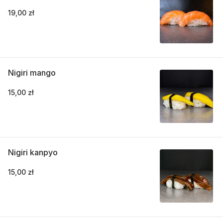
19,00 zł
Nigiri mango
15,00 zł
Nigiri kanpyo
15,00 zł