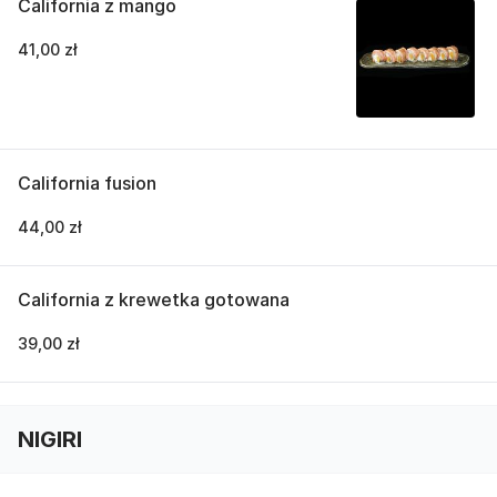
California z mango
41,00 zł
California fusion
44,00 zł
California z krewetka gotowana
39,00 zł
NIGIRI