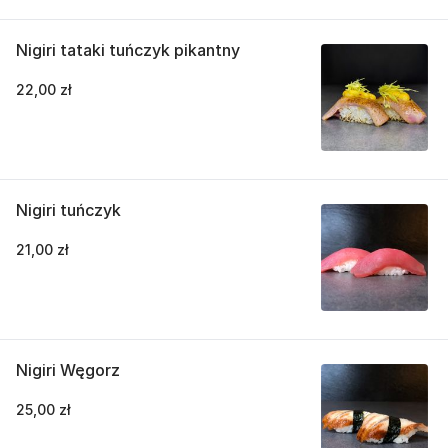
Nigiri tataki tuńczyk pikantny
22,00 zł
Nigiri tuńczyk
21,00 zł
Nigiri Węgorz
25,00 zł