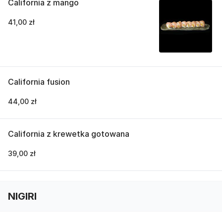
California z mango
41,00 zł
California fusion
44,00 zł
California z krewetka gotowana
39,00 zł
NIGIRI