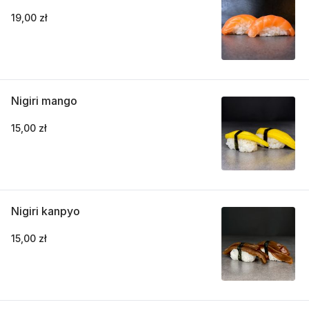
19,00 zł
Nigiri mango
15,00 zł
Nigiri kanpyo
15,00 zł