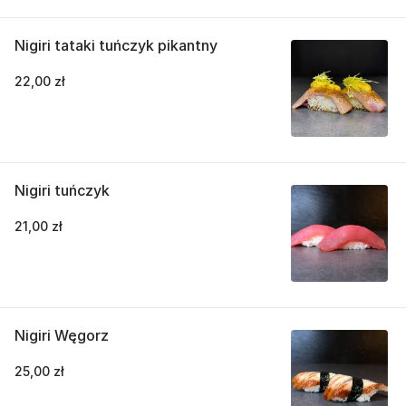
Nigiri tataki tuńczyk pikantny
22,00 zł
Nigiri tuńczyk
21,00 zł
Nigiri Węgorz
25,00 zł