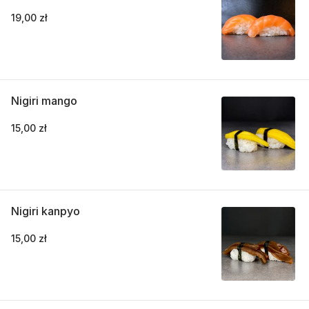
19,00 zł
Nigiri mango
15,00 zł
Nigiri kanpyo
15,00 zł