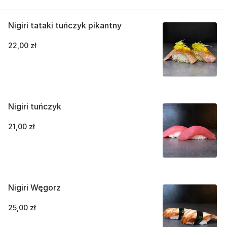
Nigiri tataki tuńczyk pikantny
22,00 zł
Nigiri tuńczyk
21,00 zł
Nigiri Węgorz
25,00 zł