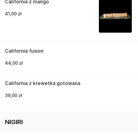
California z mango
41,00 zł
California fusion
44,00 zł
California z krewetka gotowana
39,00 zł
NIGIRI