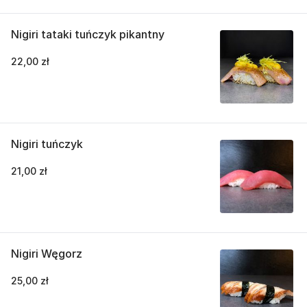
Nigiri tataki tuńczyk pikantny
22,00 zł
Nigiri tuńczyk
21,00 zł
Nigiri Węgorz
25,00 zł