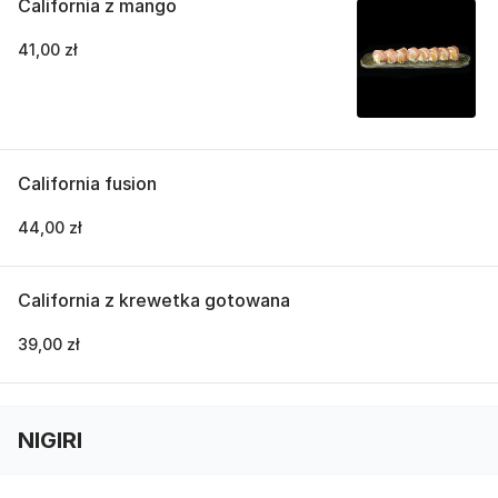
California z mango
41,00 zł
California fusion
44,00 zł
California z krewetka gotowana
39,00 zł
NIGIRI