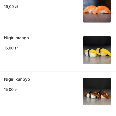
19,00 zł
Nigiri mango
15,00 zł
Nigiri kanpyo
15,00 zł