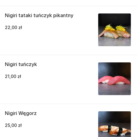
Nigiri tataki tuńczyk pikantny
22,00 zł
Nigiri tuńczyk
21,00 zł
Nigiri Węgorz
25,00 zł