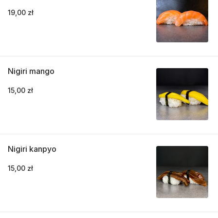
19,00 zł
Nigiri mango
15,00 zł
Nigiri kanpyo
15,00 zł