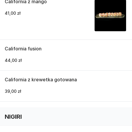
California z mango
41,00 zł
California fusion
44,00 zł
California z krewetka gotowana
39,00 zł
NIGIRI