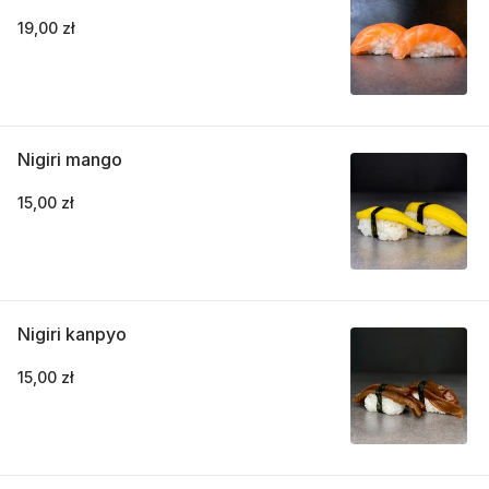
19,00 zł
Nigiri mango
15,00 zł
Nigiri kanpyo
15,00 zł