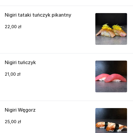
Nigiri tataki tuńczyk pikantny
22,00 zł
Nigiri tuńczyk
21,00 zł
Nigiri Węgorz
25,00 zł