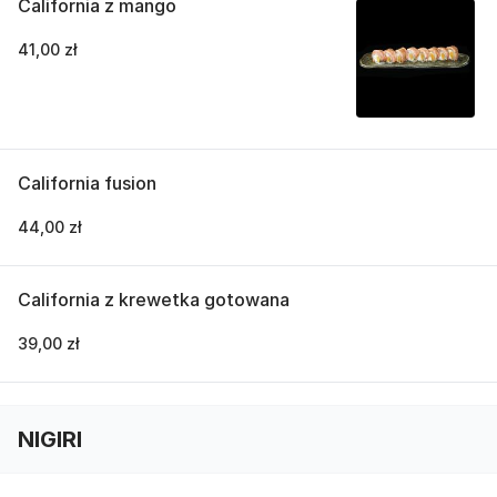
California z mango
41,00 zł
California fusion
44,00 zł
California z krewetka gotowana
39,00 zł
NIGIRI