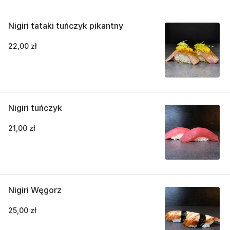
Nigiri tataki tuńczyk pikantny
22,00 zł
Nigiri tuńczyk
21,00 zł
Nigiri Węgorz
25,00 zł