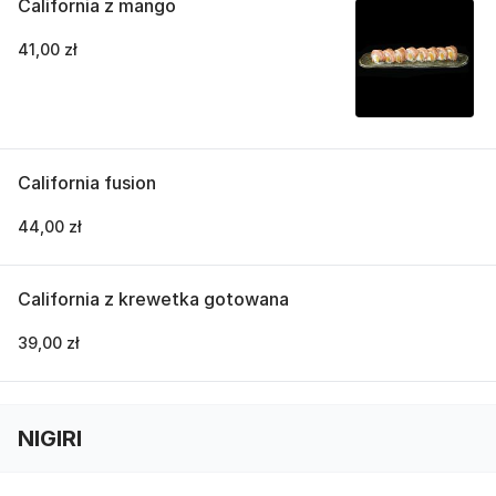
California z mango
41,00 zł
California fusion
44,00 zł
California z krewetka gotowana
39,00 zł
NIGIRI