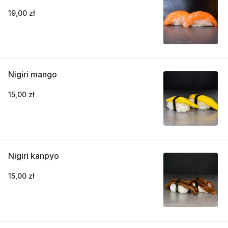
19,00 zł
Nigiri mango
15,00 zł
Nigiri kanpyo
15,00 zł