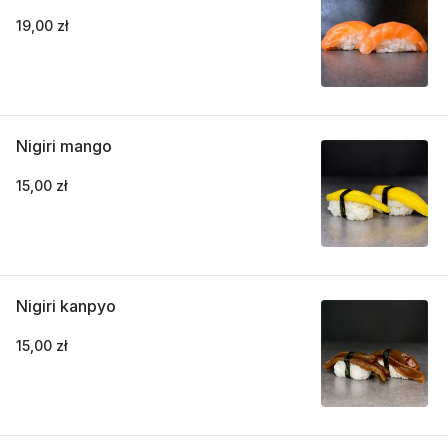
19,00 zł
Nigiri mango
15,00 zł
Nigiri kanpyo
15,00 zł