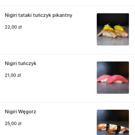
Nigiri tataki tuńczyk pikantny
22,00 zł
Nigiri tuńczyk
21,00 zł
Nigiri Węgorz
25,00 zł