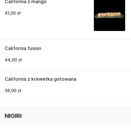
California z mango
41,00 zł
California fusion
44,00 zł
California z krewetka gotowana
39,00 zł
NIGIRI