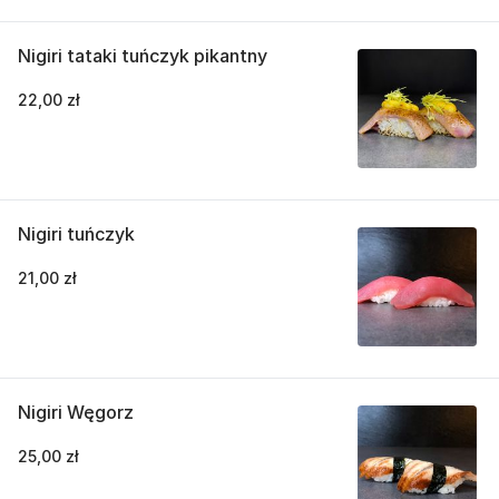
Nigiri tataki tuńczyk pikantny
22,00 zł
Nigiri tuńczyk
21,00 zł
Nigiri Węgorz
25,00 zł