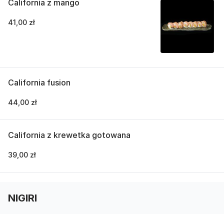
California z mango
41,00 zł
California fusion
44,00 zł
California z krewetka gotowana
39,00 zł
NIGIRI