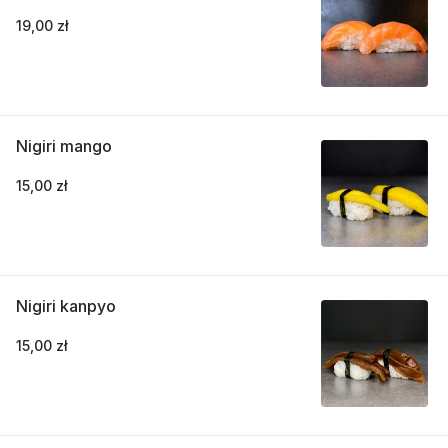
19,00 zł
Nigiri mango
15,00 zł
Nigiri kanpyo
15,00 zł