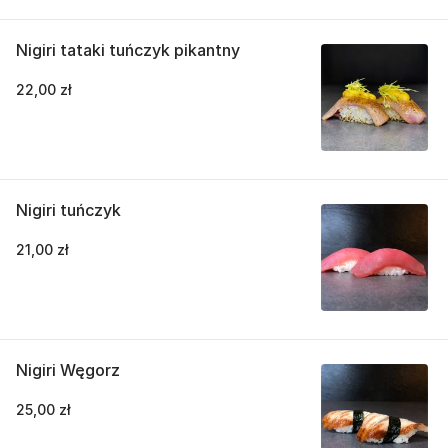
Nigiri tataki tuńczyk pikantny
22,00 zł
Nigiri tuńczyk
21,00 zł
Nigiri Węgorz
25,00 zł