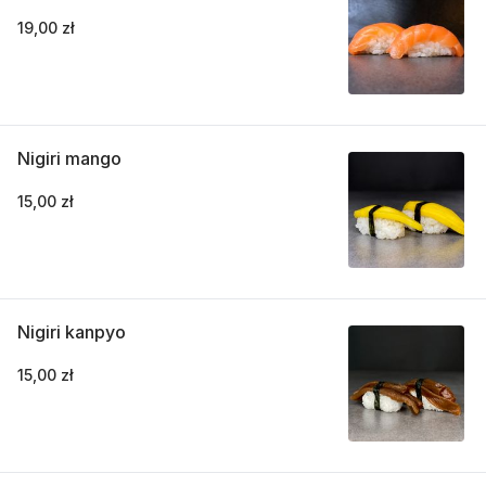
19,00 zł
Nigiri mango
15,00 zł
Nigiri kanpyo
15,00 zł