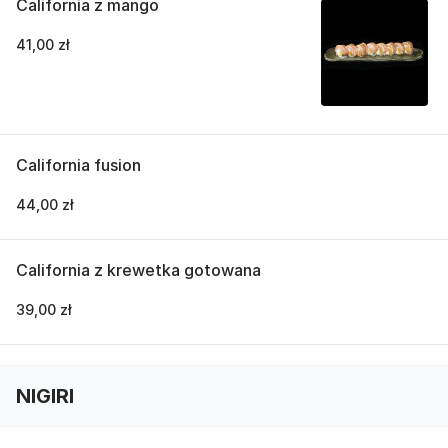
California z mango
41,00 zł
California fusion
44,00 zł
California z krewetka gotowana
39,00 zł
NIGIRI