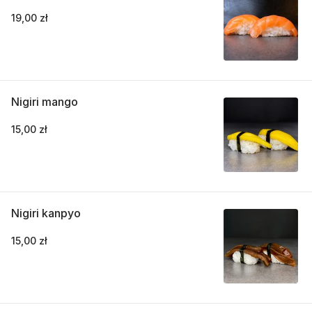
19,00 zł
Nigiri mango
15,00 zł
Nigiri kanpyo
15,00 zł