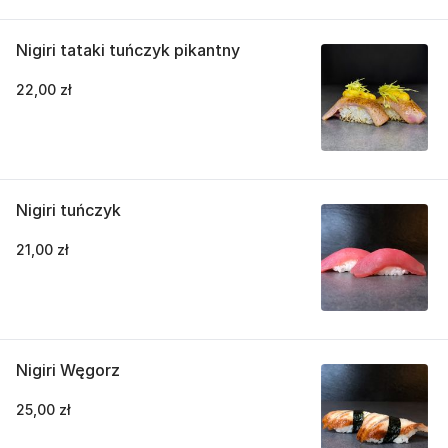
Nigiri tataki tuńczyk pikantny
22,00 zł
Nigiri tuńczyk
21,00 zł
Nigiri Węgorz
25,00 zł