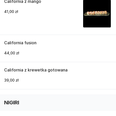
California z mango
41,00 zł
California fusion
44,00 zł
California z krewetka gotowana
39,00 zł
NIGIRI