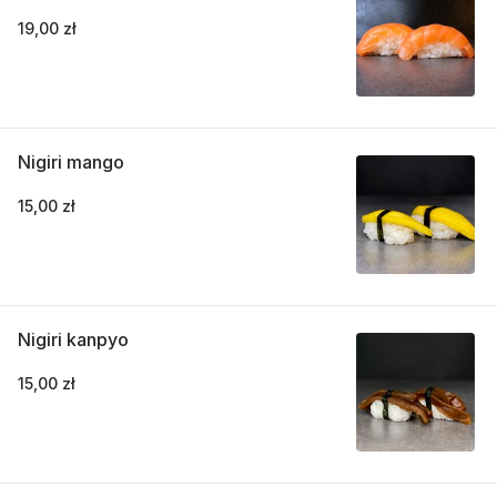
19,00 zł
Nigiri mango
15,00 zł
Nigiri kanpyo
15,00 zł