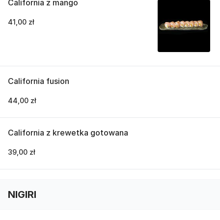
California z mango
41,00 zł
California fusion
44,00 zł
California z krewetka gotowana
39,00 zł
NIGIRI