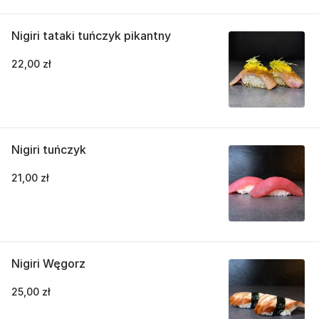
Nigiri tataki tuńczyk pikantny
22,00 zł
Nigiri tuńczyk
21,00 zł
Nigiri Węgorz
25,00 zł