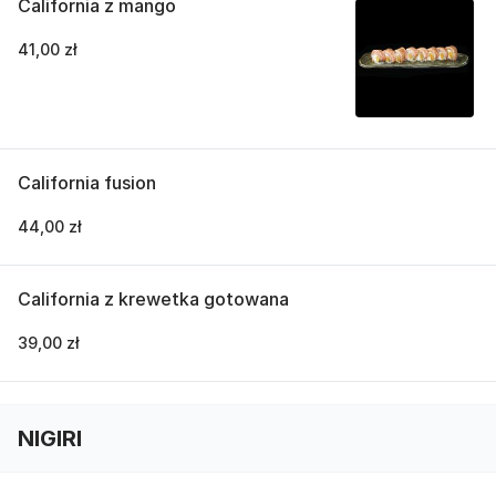
California z mango
41,00 zł
California fusion
44,00 zł
California z krewetka gotowana
39,00 zł
NIGIRI