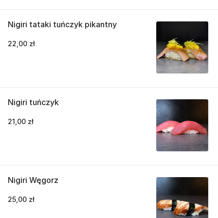
Nigiri tataki tuńczyk pikantny
22,00 zł
Nigiri tuńczyk
21,00 zł
Nigiri Węgorz
25,00 zł