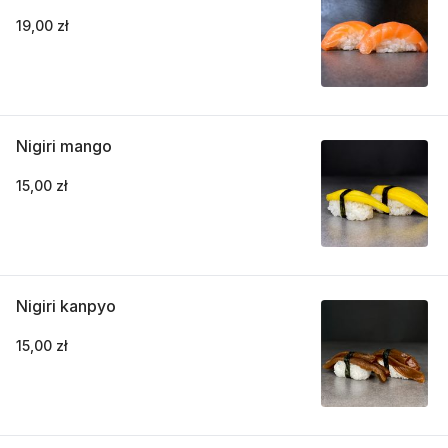
19,00 zł
Nigiri mango
15,00 zł
Nigiri kanpyo
15,00 zł