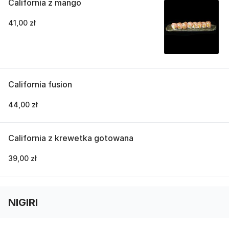
California z mango
41,00 zł
California fusion
44,00 zł
California z krewetka gotowana
39,00 zł
NIGIRI