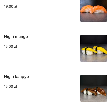
19,00 zł
Nigiri mango
15,00 zł
Nigiri kanpyo
15,00 zł