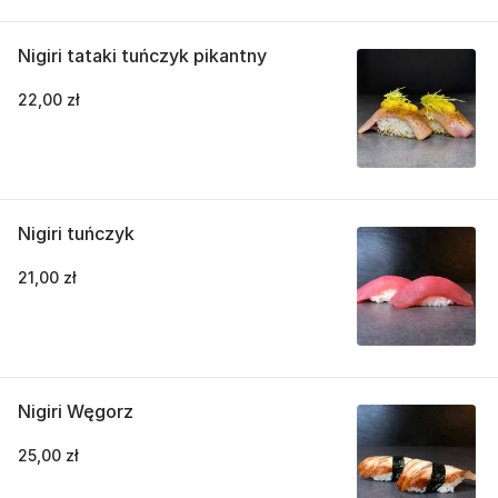
Nigiri tataki tuńczyk pikantny
22,00 zł
Nigiri tuńczyk
21,00 zł
Nigiri Węgorz
25,00 zł